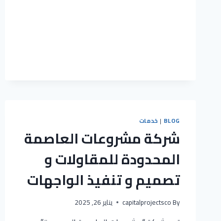
BLOG
|
خدمات
شركة مشروعات العاصمة
المحدودة للمقاولات و
تصميم و تنفيذ الواجهات
By
capitalprojectsco
يناير 26, 2025