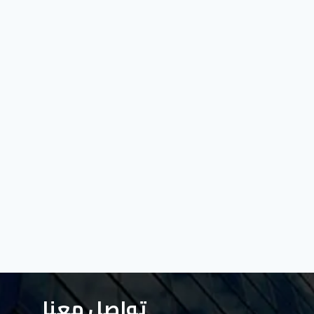
تواصل معنا