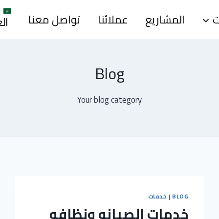
ت
المشاريع
عملائنا
تواصل معنا
ال
Blog
Your blog category
BLOG
|
خدمات
خدمات الصيانه ونظافه