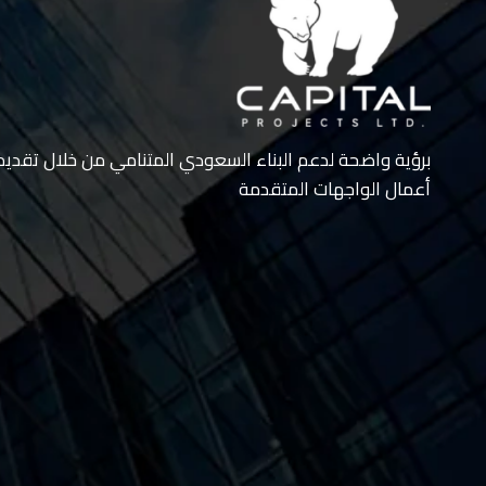
برؤية واضحة لدعم البناء السعودي المتنامي من خلال تقدي
أعمال الواجهات المتقدمة