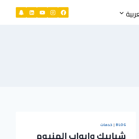
عربية
BLOG
|
خدمات
شبابيك وابواب المنيوم